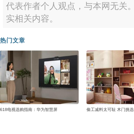
代表作者个人观点，与本网无关
实相关内容。
热门文章
618电视选购指南：华为智慧屏
偷工减料太可耻 木门挑