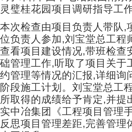
灵璧桂花园项目调研指导工作
本次检查由项目负责人带队,
位负责人参加,刘宝堂总工程
查看项目建设情况,带班检查
础管理工作,听取了项目关于
约管理等情况的汇报,详细询
阶段施工计划。刘宝堂总工
所取得的成绩给予肯定,并提
实中冶集团《工程项目管理手
反思项目管理差距,完善管理