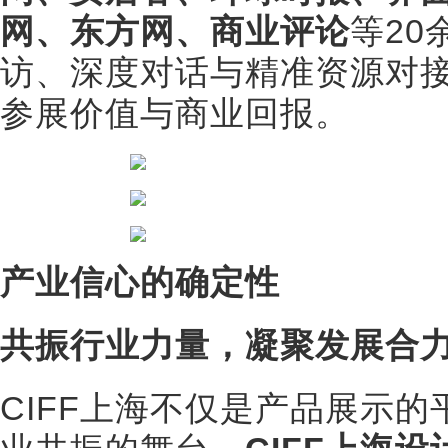
网、东方网、商业评论
等2
访、深度对话与精准资源对
参展价值与商业回报。
产业信心的确定性
共振行业力量，凝聚发展合
CIFF上海不仅是产品展示