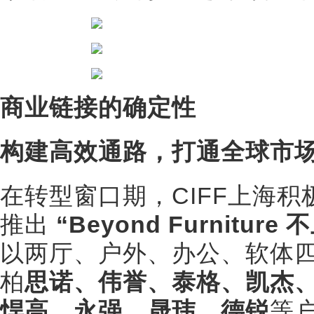
商业链接的确定性
构建高效通路，打通全球市
在转型窗口期，CIFF上海
推出
“Beyond Furniture
以两厅、户外、办公、软体
柏
思诺、伟誉、泰格、凯杰
悍高、永强、晟玮、德锐
等