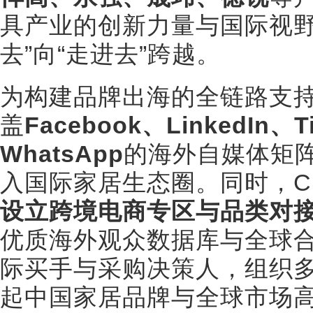
具产业的创新力量与国际视野
去”向“走进去”跨越。
为构建品牌出海的全链路支持
盖
Facebook、LinkedIn、T
WhatsApp
的海外自媒体矩
入国际家居生态圈。同时，C
设立跨境电商专区与品类对
优质海外观众数据库与全球
际买手与采购决策人，组织
起中国家居品牌与全球市场