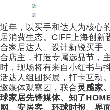
近年，以买手和达人为核心的
居消费生态。CIFF上海创新
合家居达人、设计新锐买手
合店主，打造专属选品节，
时，现场将有来自小红书与
活达人组团探展，打卡互动。
邀媒体观察团，联合
灵感家、
球家居先锋媒体、知了HOM
网、安居客、环球时报、界