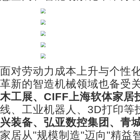
面对劳动力成本上升与个性
革新的智造机械领域也备受
木工展、CIFF上海软体家居
线、工业机器人、3D打印等
兴装备、弘亚数控集团、青
家居从"规模制造"迈向"精益