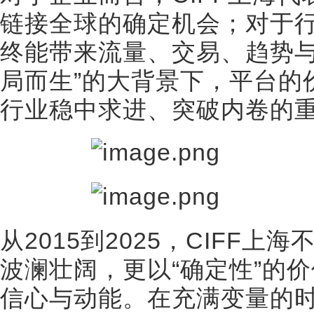
链接全球的确定机会；对于行
终能带来流量、交易、趋势与
局而生”的大背景下，平台的
行业稳中求进、突破内卷的
从2015到2025，CIFF
波澜壮阔，更以“确定性”的
信心与动能。在充满变量的