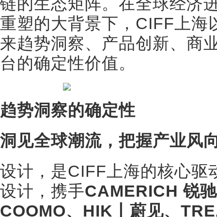
链的生态矩阵。在全球经济
重塑的大背景下，CIFF上
来趋势洞察、产品创新、商
台的确定性价值。
趋势洞察的确定性
洞见全球潮流，把握产业风
设计，是CIFF上海的核心
设计，携手
CAMERICH 锐驰
COOMO、HIK丨蔚见、TR