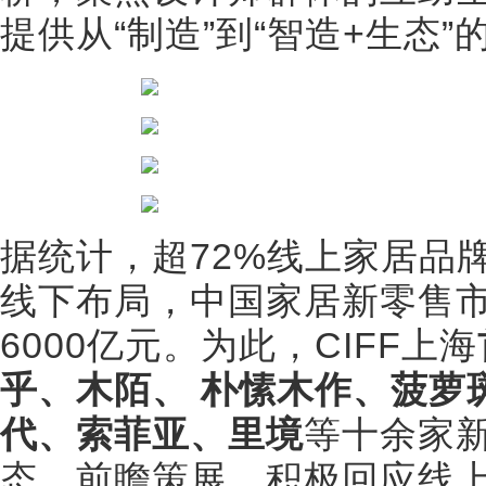
提供从“制造”到“智造+生态
据统计，超72%线上家居品
线下布局，中国家居新零售市
6000亿元。为此，CIFF上海
乎、木陌、 朴愫木作、菠萝
代、索菲亚、里境
等十余家
态，前瞻策展，积极回应线