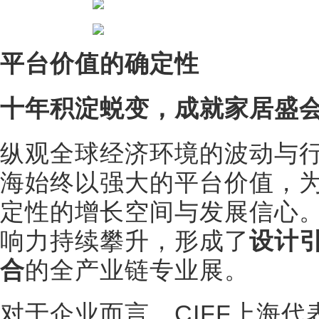
平台价值的确定性
十年积淀蜕变，成就家居盛
纵观全球经济环境的波动与行
海始终以强大的平台价值，
定性的增长空间与发展信心
响力持续攀升，形成了
设计
合
的全产业链专业展。
对于企业而言，CIFF上海