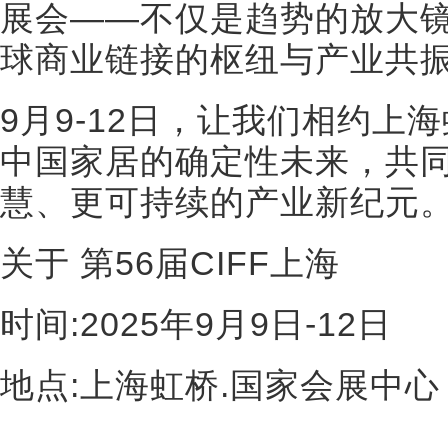
展会——不仅是趋势的放大
球商业链接的枢纽与产业共
9月9-12日，让我们相约上
中国家居的确定性未来，共
慧、更可持续的产业新纪元
关于 第56届CIFF上海
时间:2025年9月9日-12日
地点:上海虹桥.国家会展中心