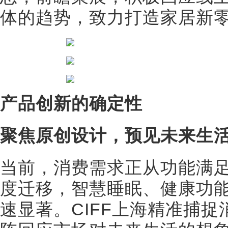
体的趋势，致力打造家居新
产品创新的确定性
聚焦原创设计，预见未来生
当前，消费需求正从功能满
度迁移，智慧睡眠、健康功
速显著。CIFF上海精准捕