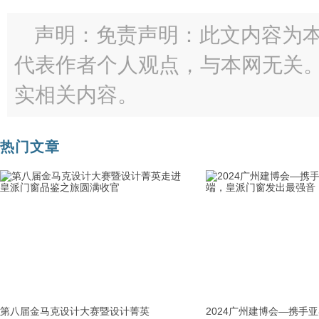
声明：免责声明：此文内容为
代表作者个人观点，与本网无关
实相关内容。
热门文章
第八届金马克设计大赛暨设计菁英
2024广州建博会—携手