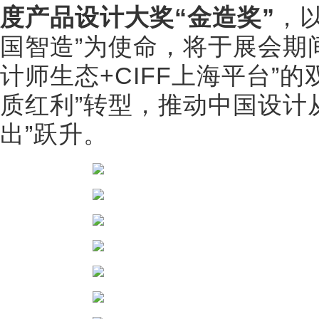
度产品设计大奖“金造奖”
，
国智造”为使命，将于展会期
计师生态+CIFF上海平台”
质红利”转型，推动中国设计从
出”跃升。