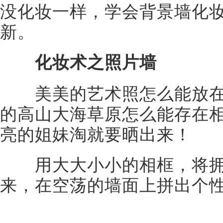
没化妆一样，学会背景墙化
新。
化妆术之照片墙
美美的艺术照怎么能放在
的高山大海草原怎么能存在
亮的姐妹淘就要晒出来！
用大大小小的相框，将拥
来，在空荡的墙面上拼出个