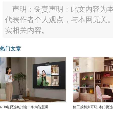
声明：免责声明：此文内容为
代表作者个人观点，与本网无关
实相关内容。
热门文章
618电视选购指南：华为智慧屏
偷工减料太可耻 木门挑