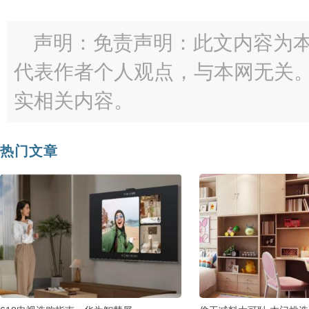
声明：免责声明：此文内容为
代表作者个人观点，与本网无关
实相关内容。
热门文章