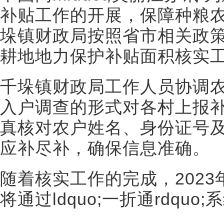
补贴工作的开展，保障种粮
垛镇财政局按照省市相关政策
耕地地力保护补贴面积核实
千垛镇财政局工作人员协调
入户调查的形式对各村上报
真核对农户姓名、身份证号
应补尽补，确保信息准确。
随着核实工作的完成，202
将通过ldquo;一折通rdqu