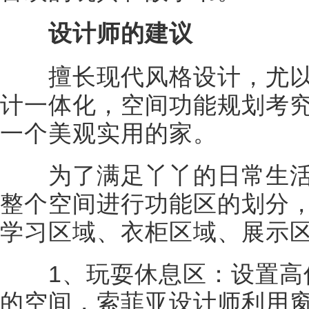
设计师的建议
擅长现代风格设计，尤
计一体化，空间功能规划考
一个美观实用的家。
为了满足丫丫的日常生活
整个空间进行功能区的划分
学习区域、衣柜区域、展示
1、玩耍休息区：设置高
的空间，索菲亚设计师利用