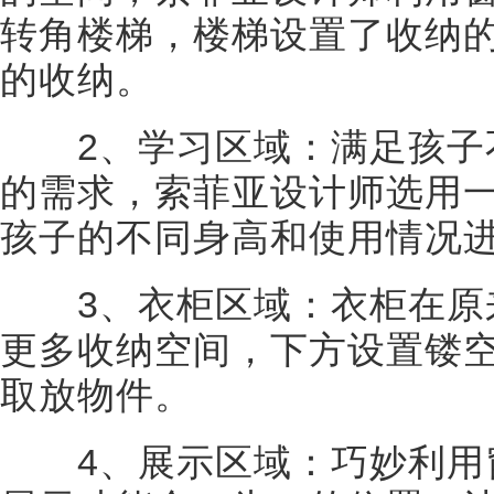
转角楼梯，楼梯设置了收纳
的收纳。
2、学习区域：满足孩子
的需求，索菲亚设计师选用
孩子的不同身高和使用情况
3、衣柜区域：衣柜在原
更多收纳空间，下方设置镂
取放物件。
4、展示区域：巧妙利用