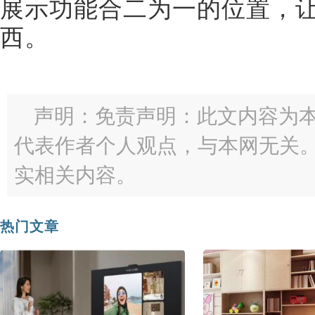
展示功能合二为一的位置，
西。
声明：免责声明：此文内容为
代表作者个人观点，与本网无关
实相关内容。
热门文章