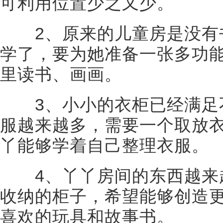
可利用位置少之又少。
2、原来的儿童房是没有
学了，要为她准备一张多功
里读书、画画。
3、小小的衣柜已经满足
服越来越多，需要一个取放
丫能够学着自己整理衣服。
4、丫丫房间的东西越来
收纳的柜子，希望能够创造
喜欢的玩具和故事书。