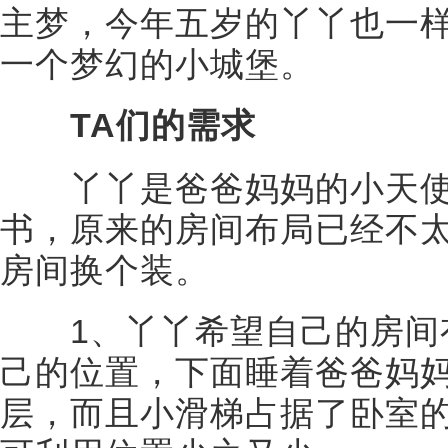
主梦，今年五岁的丫丫也一
一个梦幻的小城堡。
TA们的需求
丫丫是爸爸妈妈的小天使
书，原来的房间布局已经不
房间换个装。
1、丫丫希望自己的房间
己的位置，下面睡着爸爸妈
层，而且小滑梯占据了卧室