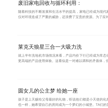
废旧家电回收与循环利用：
随着科技的不断发展和生活水平的提高，家电已经成为现代
仅对环境造成了严重的威胁，还浪费了宝贵的资源。为了应对
莱克天狼星三合一大吸力洗
就上半年洗地机市场情况来看，产品均价下行已经成为常态
更高端的产品使用体验。这看似是一对难以调和的矛盾体，但
圆女儿的公主梦 给她一座
孩子是上天赐给父母最好的礼物，听说他们都是小天使的化
也一样，她希望自己的房间成为一个梦幻的小城堡。TA们的需