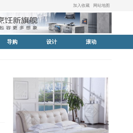
加入收藏
网站地图
导购
设计
滚动