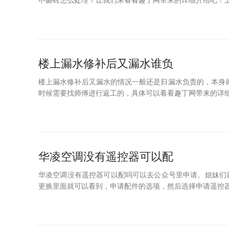
不砸砖怎么处理？让我们来看看趣丁网带来的详细介绍吧！卫
楼上漏水修补后又漏水谁负
楼上漏水修补后又漏水的情况一般还是归漏水负责的，本身
时候需要找师傅进行返工的，具体可以看看趣丁网带来的详细
华凌空调没有遥控器可以配
华凌空调没有遥控器可以配吗可以去公众号里申请。姐妹们
更换里面就可以看到，申请配件的选项，然后选择申请遥控器，