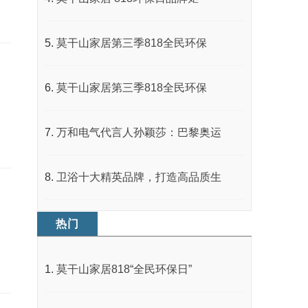
莫干山家居第三季818全民环保
莫干山家居第三季818全民环保
万和电气代言人孙颖莎：巴黎奥运
卫浴十大精英品牌，打造高品质生
热门
莫干山家居818“全民环保日”