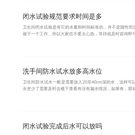
闭水试验规范要求时间是多
卫生间闭水试验是有它的水量和时间标准的，并不是随性而
做下一个工作，所以大家也不要太心急，等待或及时咨询即可
洗手间防水试水放多高水位
卫生间防水试水一般是需要放入20至40cm深的水，这样
水变少了需要及时去楼下查看有没有漏水情况，如果有，那就出
闭水试验完成后水可以放吗