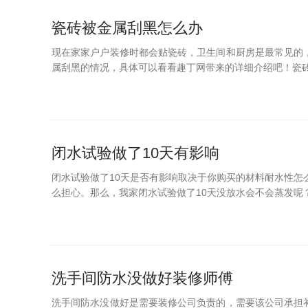
瓷砖被金属刮黑怎么办
现在家家户户装修时都会贴瓷砖，卫生间和厨房是最常见的
属刮黑的情况，具体可以看看趣丁网带来的详细介绍吧！瓷砖被
闭水试验做了10天有影响
闭水试验做了10天是否有影响取决于你购买的材料耐水性怎
么担心。那么，我家闭水试验做了10天没放水会不会蒸发呢？
洗手间防水没做好装修师傅
洗手间防水没做好是需要装修公司负责的，需要该公司承担