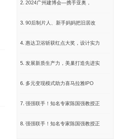
2024广州建博会—携手亚奥，
90后制片人、新手妈妈把旧居改
惠达卫浴斩获红点大奖，设计实力
发展新质生产力，美巢打造先进实
多元变现模式助力喜马拉雅IPO
强强联手！知名专家陈国强教授正
强强联手！知名专家陈国强教授正