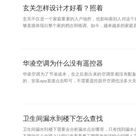
玄关怎样设计才好看？照着
玄关不仅是一个家庭重要的入户场所，也影响着别人对这个
够直接体现出整个家的档次和格调。如今，越来越多的家庭喜欢
华凌空调为什么没有遥控器
华凌空调为了节省成本，在之后新出来的空调里都没有配备
的，安装app直接点击即可，不需要遥控器开空调也没多大关
卫生间漏水到楼下怎么查找
卫生间漏水到楼下需要去分析漏水点在哪里，只有找到漏水