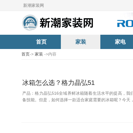
新潮家装网
首页
家装
家电
首页
->
家装
->内容
冰箱怎么选？格力晶弘51
产品：格力晶弘516全域养鲜冰箱随着生活水平的提高，
备技能。但是，如何选择一款适合家庭需要的冰箱呢？今天，让