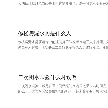
人的话那就只能自己去承担这笔费用了。洗手间防水没做好装
修楼房漏水的是什么人
修楼房漏水需要请专业的建筑施工队或者水电工人来处理。
果是私人房屋，则需要业主自行联系相关人员进行修理。修楼
二次闭水试验什么时候做
二次闭水试验一般是在卫生间做完防水内的七天左右时间完
那么，二次闭水试验会破坏地砖吗？一起来看看趣丁网带来的